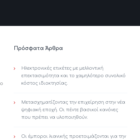
Πρόσφατα Άρθρα
Ηλεκτρονικές ετικέτες με μελλοντική
επεκτασιμότητα και το χαμηλότερο συνολικό
κόστος ιδιοκτησίας.
ίο
Μετασχηματίζοντας την επιχείρηση στην νέα
ψηφιακή εποχή. Οι πέντε βασικοί κανόνες
που πρέπει να υλοποιηθούν.
Οι έμποροι λιανικής προετοιμάζονται για την