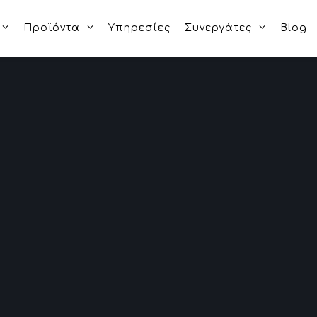
Προϊόντα
Υπηρεσίες
Συνεργάτες
Blog