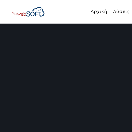
Αρχική
Λύσεις