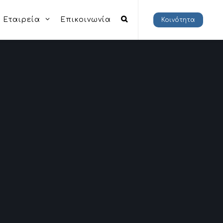
Εταιρεία
Επικοινωνία
Κοινότητα