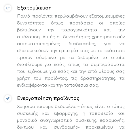
Εξατομίκευση
Πολλά προϊόντα περιλαμβάνουν εξατομικευμένες
δυνατότητες, όπως προτάσεις οι οποίες
βελτιώνουν την παραγωγικότητα και την
απόλαυση. Αυτές οι δυνατότητες χρησιμοποιούν
αυτοματοποιημένες διαδικασίες, για να
εξατομικεύουν την εμπειρία σας με το εκάστοτε
προϊόν σύμφωνα με τα δεδομένα τα οποία
διαθέτουμε για εσάς, όπως τα συμπεράσματα
που εξάγουμε για εσάς και την από μέρους σας
χρήση του προϊόντος, τις δραστηριότητες, τα
ενδιαφέροντα και την τοποθεσία σας.
Ενεργοποίηση προϊόντος
Χρησιμοποιούμε δεδομένα – όπως είναι ο τύπος
συσκευής και εφαρμογής, η τοποθεσία και
μοναδικά αναγνωριστικά συσκευής, εφαρμογής,
δικτύου και συνδρομής– προκειμένου να