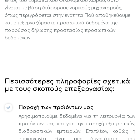
εκτός του Ευρωπαϊκού Οικονομικού Χώρου, αυτό
γίνεται με βάση διάφορους νομικούς μηχανισμούς,
όπως περιγράφεται στην ενότητα Πού αποθηκεύουμε
και επεξεργαζόμαστε προσωπικά δεδομένα της
παρούσας δήλωσης προστασίας προσωπικών
δεδομένων.
Περισσότερες πληροφορίες σχετικά
με τους σκοπούς επεξεργασίας:
Παροχή των προϊόντων μας
Χρησιμοποιούμε δεδομένα για τη λειτουργία των
προϊόντων μας και για την παροχή εξαιρετικών,
διαδραστικών εμπειριών. Επιπλέον, καθώς η
επικοινωνία είναι μια δυνατότητα που