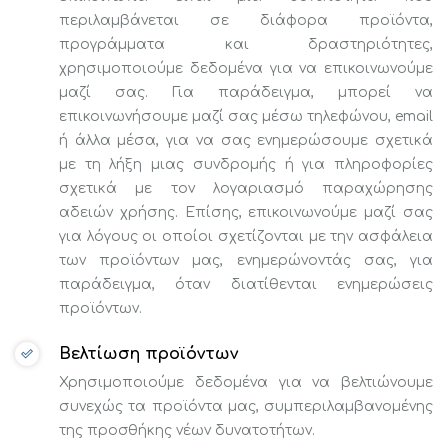
περιλαμβάνεται σε διάφορα προϊόντα,
προγράμματα και δραστηριότητες,
χρησιμοποιούμε δεδομένα για να επικοινωνούμε
μαζί σας. Για παράδειγμα, μπορεί να
επικοινωνήσουμε μαζί σας μέσω τηλεφώνου, email
ή άλλα μέσα, για να σας ενημερώσουμε σχετικά
με τη λήξη μιας συνδρομής ή για πληροφορίες
σχετικά με τον λογαριασμό παραχώρησης
αδειών χρήσης. Επίσης, επικοινωνούμε μαζί σας
για λόγους οι οποίοι σχετίζονται με την ασφάλεια
των προϊόντων μας, ενημερώνοντάς σας, για
παράδειγμα, όταν διατίθενται ενημερώσεις
προϊόντων.
Βελτίωση προϊόντων
Χρησιμοποιούμε δεδομένα για να βελτιώνουμε
συνεχώς τα προϊόντα μας, συμπεριλαμβανομένης
της προσθήκης νέων δυνατοτήτων.