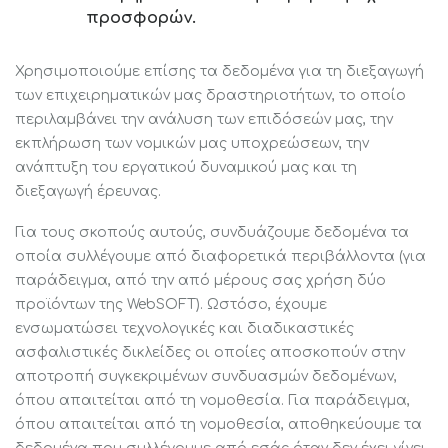
προσφορών.
Χρησιμοποιούμε επίσης τα δεδομένα για τη διεξαγωγή
των επιχειρηματικών μας δραστηριοτήτων, το οποίο
περιλαμβάνει την ανάλυση των επιδόσεών μας, την
εκπλήρωση των νομικών μας υποχρεώσεων, την
ανάπτυξη του εργατικού δυναμικού μας και τη
διεξαγωγή έρευνας.
Για τους σκοπούς αυτούς, συνδυάζουμε δεδομένα τα
οποία συλλέγουμε από διαφορετικά περιβάλλοντα (για
παράδειγμα, από την από μέρους σας χρήση δύο
προϊόντων της WebSOFT). Ωστόσο, έχουμε
ενσωματώσει τεχνολογικές και διαδικαστικές
ασφαλιστικές δικλείδες οι οποίες αποσκοπούν στην
αποτροπή συγκεκριμένων συνδυασμών δεδομένων,
όπου απαιτείται από τη νομοθεσία. Για παράδειγμα,
όπου απαιτείται από τη νομοθεσία, αποθηκεύουμε τα