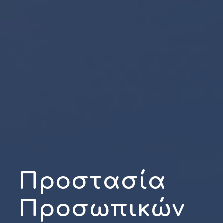
Προστασία
Προσωπικών