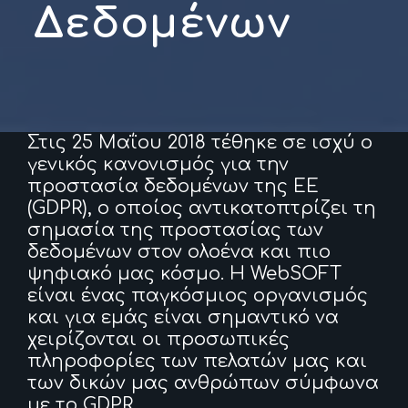
Δεδομένων
Στις 25 Μαΐου 2018 τέθηκε σε ισχύ ο
γενικός κανονισμός για την
προστασία δεδομένων της ΕΕ
(GDPR), ο οποίος αντικατοπτρίζει τη
σημασία της προστασίας των
δεδομένων στον ολοένα και πιο
ψηφιακό μας κόσμο. H WebSOFT
είναι ένας παγκόσμιος οργανισμός
και για εμάς είναι σημαντικό να
χειρίζονται οι προσωπικές
πληροφορίες των πελατών μας και
των δικών μας ανθρώπων σύμφωνα
με το GDPR.