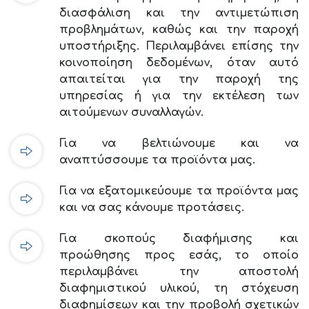
διασφάλιση και την αντιμετώπιση
προβλημάτων, καθώς και την παροχή
υποστήριξης. Περιλαμβάνει επίσης την
κοινοποίηση δεδομένων, όταν αυτό
απαιτείται για την παροχή της
υπηρεσίας ή για την εκτέλεση των
αιτούμενων συναλλαγών.
Για να βελτιώνουμε και να
αναπτύσσουμε τα προϊόντα μας.
Για να εξατομικεύουμε τα προϊόντα μας
και να σας κάνουμε προτάσεις.
Για σκοπούς διαφήμισης και
προώθησης προς εσάς, το οποίο
περιλαμβάνει την αποστολή
διαφημιστικού υλικού, τη στόχευση
διαφημίσεων και την προβολή σχετικών