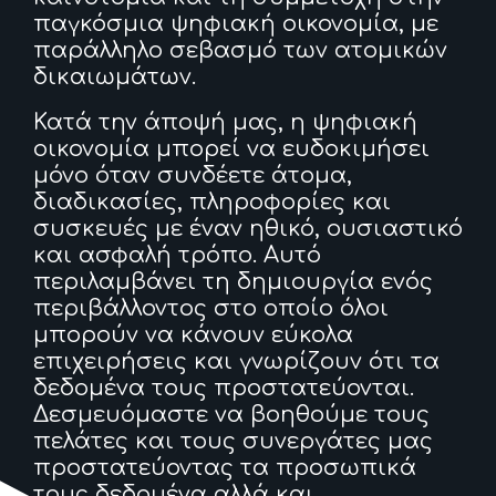
παγκόσμια ψηφιακή οικονομία, με
παράλληλο σεβασμό των ατομικών
δικαιωμάτων.
Κατά την άποψή μας, η ψηφιακή
οικονομία μπορεί να ευδοκιμήσει
μόνο όταν συνδέετε άτομα,
διαδικασίες, πληροφορίες και
συσκευές με έναν ηθικό, ουσιαστικό
και ασφαλή τρόπο. Αυτό
περιλαμβάνει τη δημιουργία ενός
περιβάλλοντος στο οποίο όλοι
μπορούν να κάνουν εύκολα
επιχειρήσεις και γνωρίζουν ότι τα
δεδομένα τους προστατεύονται.
Δεσμευόμαστε να βοηθούμε τους
πελάτες και τους συνεργάτες μας
προστατεύοντας τα προσωπικά
τους δεδομένα αλλά και