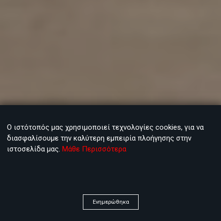
Ο ιστότοπός μας χρησιμοποιεί τεχνολογίες cookies, για να
διασφαλίσουμε την καλύτερη εμπειρία πλοήγησης στην
ιστοσελίδα μας.
Μάθε Περισσότερα
Ενημερώθηκα