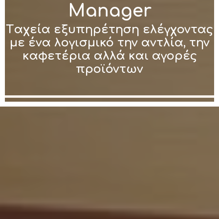
Manager
Tαχεία εξυπηρέτηση ελέγχοντας
με ένα λογισμικό την αντλία, την
καφετέρια αλλά και αγορές
προϊόντων