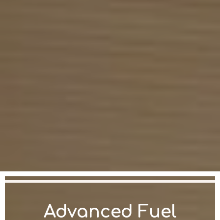
Advanced Fuel