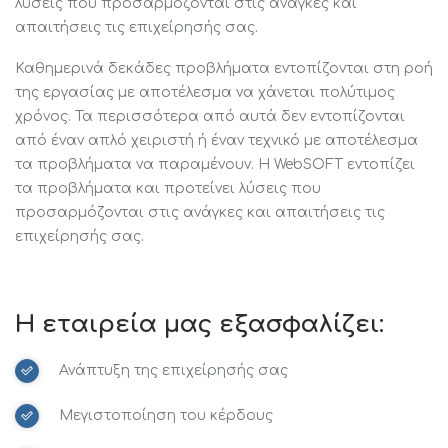
λύσεις που προσαρμόζονται στις ανάγκες και
απαιτήσεις τις επιχείρησής σας.
Καθημερινά δεκάδες προβλήματα εντοπίζονται στη ροή
της εργασίας με αποτέλεσμα να χάνεται πολύτιμος
χρόνος. Τα περισσότερα από αυτά δεν εντοπίζονται
από έναν απλό χειριστή ή έναν τεχνικό με αποτέλεσμα
τα προβλήματα να παραμένουν. Η WebSOFT εντοπίζει
τα προβλήματα και προτείνει λύσεις που
προσαρμόζονται στις ανάγκες και απαιτήσεις τις
επιχείρησής σας.
Η εταιρεία μας εξασφαλίζει:
Ανάπτυξη της επιχείρησής σας
Μεγιστοποίηση του κέρδους