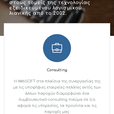
στους τομείς της τεχνολογίας
εξειδικευμένου λογισμικού
λιανικής από το 2002.
Consulting
Η WebSOFT στα πλαίσια της συνεργασίας της
με τις υποψήφιες εταιρείες-πελάτες εκτός των
άλλων παροχών διαμορφώνει ένα
συμβουλευτικό-consulting πνεύμα σε ό,τι
αφορά τις υπηρεσίες, τα προϊόντα και τις
παροχές μας.