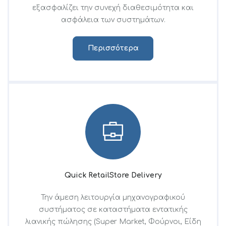
εξασφαλίζει την συνεχή διαθεσιμότητα και
ασφάλεια των συστημάτων.
Περισσότερα
Quick RetailStore Delivery
Την άμεση λειτουργία μηχανογραφικού
συστήματος σε καταστήματα εντατικής
λιανικής πώλησης (Super Market, Φούρνοι, Είδη