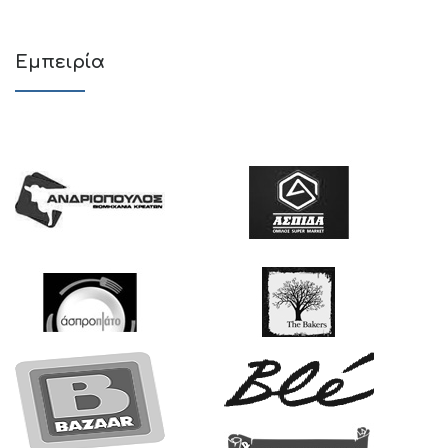
Εμπειρία