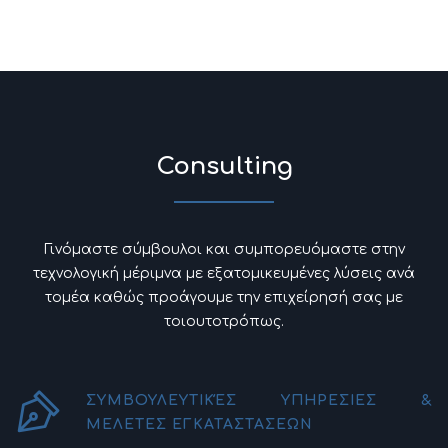
Consulting
Γινόμαστε σύμβουλοι και συμπορευόμαστε στην
τεχνολογική μέριμνα με εξατομικευμένες λύσεις ανά
τομέα καθώς προάγουμε την επιχείρησή σας με
τοιουτοτρόπως.
ΣΥΜΒΟΥΛΕΥΤΙΚΈΣ ΥΠΗΡΕΣΙΕΣ &
ΜΕΛΕΤΕΣ ΕΓΚΑΤΑΣΤΑΣΕΩΝ