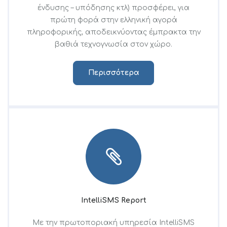
ένδυσης – υπόδησης κτλ) προσφέρει, για
πρώτη φορά στην ελληνική αγορά
πληροφορικής, αποδεικνύοντας έμπρακτα την
βαθιά τεχνογνωσία στον χώρο.
Περισσότερα
IntelliSMS Report
Με την πρωτοποριακή υπηρεσία IntelliSMS