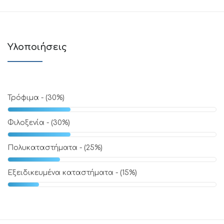
Υλοποιήσεις
Τρόφιμα
- (30%)
Φιλοξενία
- (30%)
Πολυκαταστήματα
- (25%)
Εξειδικευμένα καταστήματα
- (15%)