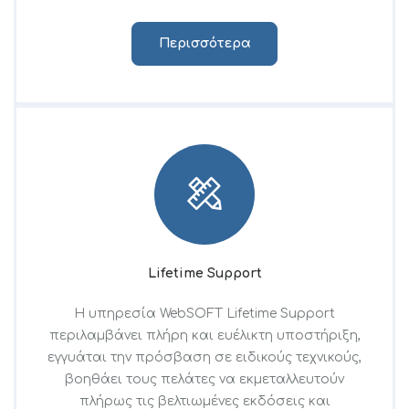
Περισσότερα
Lifetime Support
Η υπηρεσία WebSOFT Lifetime Support
περιλαμβάνει πλήρη και ευέλικτη υποστήριξη,
εγγυάται την πρόσβαση σε ειδικούς τεχνικούς,
βοηθάει τους πελάτες να εκμεταλλευτούν
πλήρως τις βελτιωμένες εκδόσεις και