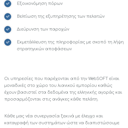
Εξοικονόμηση πόρων
Βελτίωση της εξυπηρέτησης των πελατών
Διεύρυνση των παροχών
Εκμετάλλευση της πληροφορίας με σκοπό τη λήψη
στρατηγικών αποφάσεων
Οι υπηρεσίες που παρέχονται από την WebSOFT είναι
μοναδικές στο χώρο του λιανικού εμπορίου καθώς
έχουν βασιστεί στα δεδομένα της ελληνικής αγοράς και
προσαρμόζονται στις ανάγκες κάθε πελάτη.
Κάθε μας νέα συνεργασία ξεκινά με έλεγχο και
καταγραφή των συστημάτων ώστε να διαπιστώσουμε