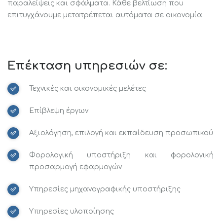
παραλείψεις και σφάλματα. Κάθε βελτίωση που
επιτυγχάνουμε μετατρέπεται αυτόματα σε οικονομία.
Επέκταση υπηρεσιών σε:
Τεχνικές και οικονομικές μελέτες
Επίβλεψη έργων
Αξιολόγηση, επιλογή και εκπαίδευση προσωπικού
Φορολογική υποστήριξη και φορολογική
προσαρμογή εφαρμογών
Υπηρεσίες μηχανογραφικής υποστήριξης
Υπηρεσίες υλοποίησης