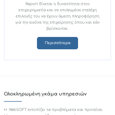
Report δίνεται η δυνατότητα στον
επιχειρηματία και σε επιλεγμένα στελέχη
επιλογής του να έχουν άμεση πληροφόρηση
για την εικόνα της επιχείρησης όπου και εάν
βρίσκονται.
Περισσότερα
Ολοκληρωμένη γκάμα υπηρεσιών
Η WebSOFT εντοπίζει τα προβλήματα και προτείνει