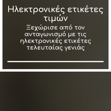
Ηλεκτρονικές ετικέτες
τιμών
Ξεχώρισε από τον
ανταγωνισμό με τις
ηλεκτρονικές ετικέτες
τελευταίας γενιάς