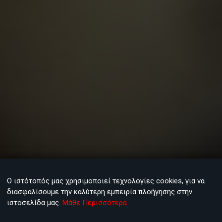
Ο ιστότοπός μας χρησιμοποιεί τεχνολογίες cookies, για να
διασφαλίσουμε την καλύτερη εμπειρία πλοήγησης στην
ιστοσελίδα μας.
Μάθε Περισσότερα