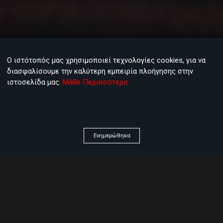
Ο ιστότοπός μας χρησιμοποιεί τεχνολογίες cookies, για να
διασφαλίσουμε την καλύτερη εμπειρία πλοήγησης στην
ιστοσελίδα μας.
Μάθε Περισσότερα
Ενημερώθηκα