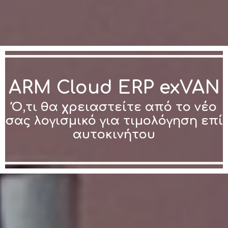
ARM Cloud ERP exVAN
Ό,τι θα χρειαστείτε από το νέο
σας λογισμικό για τιμολόγηση επί
αυτοκινήτου