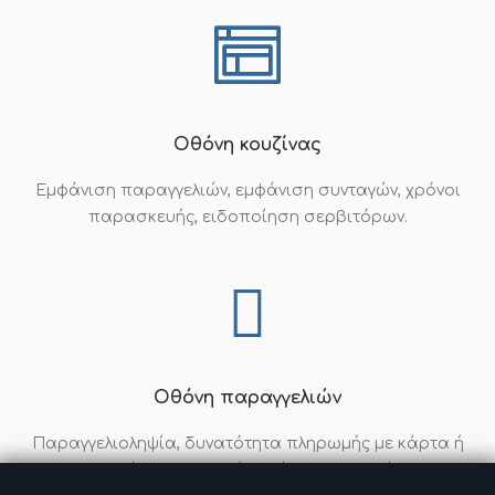
Οθόνη κουζίνας
Εμφάνιση παραγγελιών, εμφάνιση συνταγών, χρόνοι
παρασκευής, ειδοποίηση σερβιτόρων.
Οθόνη παραγγελιών
Παραγγελιοληψία, δυνατότητα πληρωμής με κάρτα ή
μετρητά, επεξεργασία πιάτων, ειδοποίηση