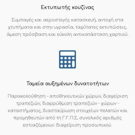
Εκτυπωτής κουζίνας
Συμπαγές και αεροστεγής κατασκευή, αντοχή στα
χτυπήματα και στην υγρασία, ταχύτατες εκτυπώσεις,
άμεση πρόσβαση και εύκολη αντικατάσταση χαρτιού.
Ταμεία αυξημένων δυνατοτήτων
Παρακολούθηση - αποθηκευτικών χώρων, διαχείριση
τραπεζιών, διαρρύθμιση τραπεζιών - χώρων -
καταστήματος, διασταύρωση στοιχείων πελατών και
προμηθευτών από τη Γ.Γ.Π.Σ, συνολικός αριθμός
εστιαζόμενων. διαχείριση προσωπικού.