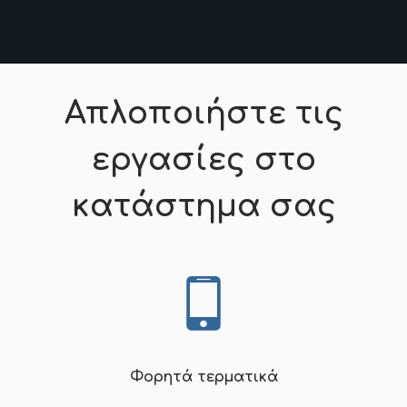
Απλοποιήστε τις
εργασίες στο
κατάστημα σας
Φορητά τερματικά