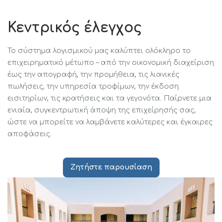
Κεντρικός έλεγχος
Το σύστημα λογισμικού μας καλύπτει ολόκληρο το
επιχειρηματικό μέτωπο – από την οικονομική διαχείριση
έως την απογραφή, την προμήθεια, τις λιανικές
πωλήσεις, την υπηρεσία τροφίμων, την έκδοση
εισιτηρίων, τις κρατήσεις και τα γεγονότα. Παίρνετε μια
ενιαία, συγκεντρωτική άποψη της επιχείρησής σας,
ώστε να μπορείτε να λαμβάνετε καλύτερες και έγκαιρες
αποφάσεις.
Ζητήστε παρουσίαση