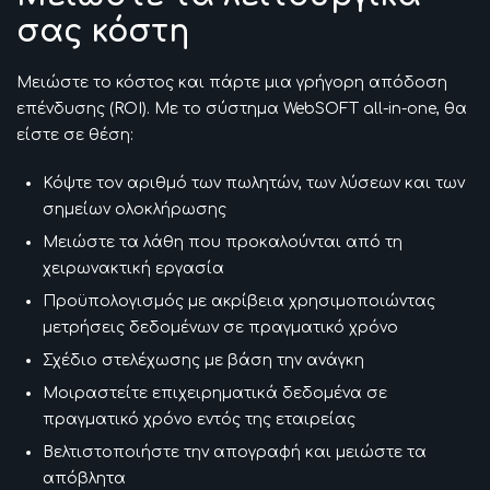
σας κόστη
Μειώστε το κόστος και πάρτε μια γρήγορη απόδοση
επένδυσης (ROI). Με το σύστημα WebSOFT all-in-one, θα
είστε σε θέση:
Κόψτε τον αριθμό των πωλητών, των λύσεων και των
σημείων ολοκλήρωσης
Μειώστε τα λάθη που προκαλούνται από τη
χειρωνακτική εργασία
Προϋπολογισμός με ακρίβεια χρησιμοποιώντας
μετρήσεις δεδομένων σε πραγματικό χρόνο
Σχέδιο στελέχωσης με βάση την ανάγκη
Μοιραστείτε επιχειρηματικά δεδομένα σε
πραγματικό χρόνο εντός της εταιρείας
Βελτιστοποιήστε την απογραφή και μειώστε τα
απόβλητα