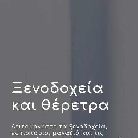
Ξενοδοχεία
και θέρετρα
Λειτουργήστε τα ξενοδοχεία,
εστιατόρια, μαγαζιά και τις