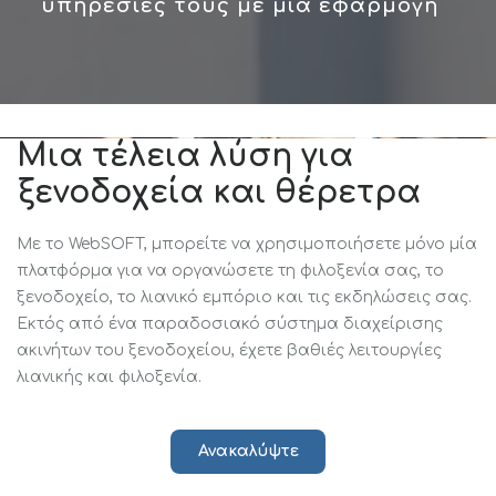
υπηρεσίες τους με μια εφαρμογή
Μια τέλεια λύση για
ξενοδοχεία και θέρετρα
Με το WebSOFT, μπορείτε να χρησιμοποιήσετε μόνο μία
πλατφόρμα για να οργανώσετε τη φιλοξενία σας, το
ξενοδοχείο, το λιανικό εμπόριο και τις εκδηλώσεις σας.
Εκτός από ένα παραδοσιακό σύστημα διαχείρισης
ακινήτων του ξενοδοχείου, έχετε βαθιές λειτουργίες
λιανικής και φιλοξενία.
Ανακαλύψτε