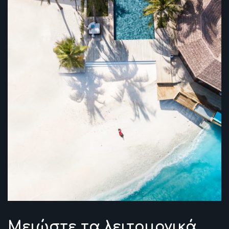
Μειώστε τα λειτουργικά