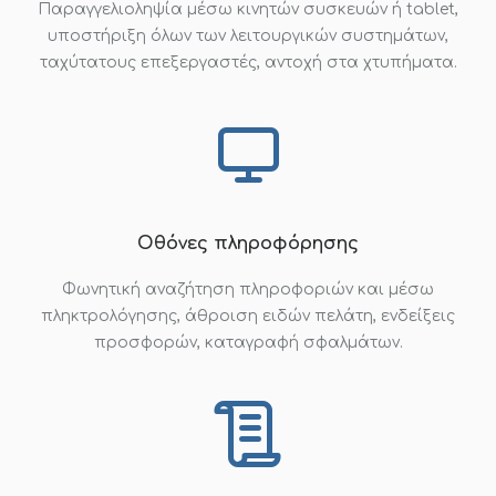
Παραγγελιοληψία μέσω κινητών συσκευών ή tablet,
υποστήριξη όλων των λειτουργικών συστημάτων,
ταχύτατους επεξεργαστές, αντοχή στα χτυπήματα.
Οθόνες πληροφόρησης
Φωνητική αναζήτηση πληροφοριών και μέσω
πληκτρολόγησης, άθροιση ειδών πελάτη, ενδείξεις
προσφορών, καταγραφή σφαλμάτων.