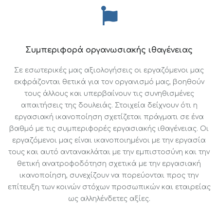
Συμπεριφορά οργανωσιακής ιθαγένειας
Σε εσωτερικές μας αξιολογήσεις οι εργαζόμενοι μας
εκφράζονται θετικά για τον οργανισμό μας, βοηθούν
τους άλλους και υπερβαίνουν τις συνηθισμένες
απαιτήσεις της δουλειάς. Στοιχεία δείχνουν ότι η
εργασιακή ικανοποίηση σχετίζεται πράγματι σε ένα
βαθμό με τις συμπεριφορές εργασιακής ιθαγένειας. Οι
εργαζόμενοι μας είναι ικανοποιημένοι με την εργασία
τους και αυτό αντανακλάται με την εμπιστοσύνη και την
θετική ανατροφοδότηση σχετικά με την εργασιακή
ικανοποίηση, συνεχίζουν να πορεύονται προς την
επίτευξη των κοινών στόχων προσωπικών και εταιρείας
ως αλληλένδετες αξίες.