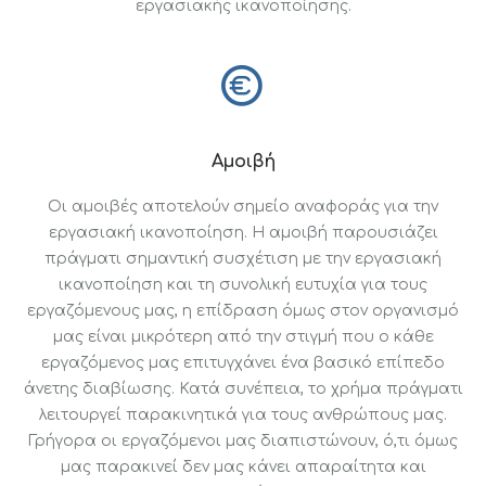
εργασιακής ικανοποίησης.
Αμοιβή
Οι αμοιβές αποτελούν σημείο αναφοράς για την
εργασιακή ικανοποίηση. Η αμοιβή παρουσιάζει
πράγματι σημαντική συσχέτιση με την εργασιακή
ικανοποίηση και τη συνολική ευτυχία για τους
εργαζόμενους μας, η επίδραση όμως στον οργανισμό
μας είναι μικρότερη από την στιγμή που ο κάθε
εργαζόμενος μας επιτυγχάνει ένα βασικό επίπεδο
άνετης διαβίωσης. Κατά συνέπεια, το χρήμα πράγματι
λειτουργεί παρακινητικά για τους ανθρώπους μας.
Γρήγορα οι εργαζόμενοι μας διαπιστώνουν, ό,τι όμως
μας παρακινεί δεν μας κάνει απαραίτητα και