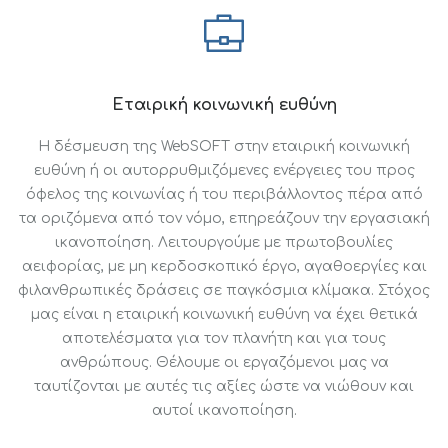
Εταιρική κοινωνική ευθύνη
Η δέσμευση της WebSOFT στην εταιρική κοινωνική
ευθύνη ή οι αυτορρυθμιζόμενες ενέργειες του προς
όφελος της κοινωνίας ή του περιβάλλοντος πέρα από
τα οριζόμενα από τον νόμο, επηρεάζουν την εργασιακή
ικανοποίηση. Λειτουργούμε με πρωτοβουλίες
αειφορίας, με μη κερδοσκοπικό έργο, αγαθοεργίες και
φιλανθρωπικές δράσεις σε παγκόσμια κλίμακα. Στόχος
μας είναι η εταιρική κοινωνική ευθύνη να έχει θετικά
αποτελέσματα για τον πλανήτη και για τους
ανθρώπους. Θέλουμε οι εργαζόμενοι μας να
ταυτίζονται με αυτές τις αξίες ώστε να νιώθουν και
αυτοί ικανοποίηση.