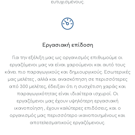
ευτυχισμένους.
Εργασιακή επίδοση
Για την εξέλιξη μας ως οργανισμός επιθυμούμε οι
εργαζόμενοι μας να είναι χαρούμενοι και αυτό τους
κάνει πιο παραγωγικούς και δημιουργικούς. Εσωτερικές
μας μελέτες , αλλά και ανασκόπηση σε περισσότερες
από 300 μελέτες, έδειξαν ότι η συσχέτιση χαράς και
παραγωγικότητας είναι ιδιαίτερα ισχυροί. Οι
εργαζόμενοι μας έχουν υψηλότερη εργασιακή
ικανοποίηση , έχουν καλύτερες επιδόσεις, και ο
οργανισμός μας περισσότερο ικανοποιημένους και
αποτελεσματικούς εργαζόμενους.