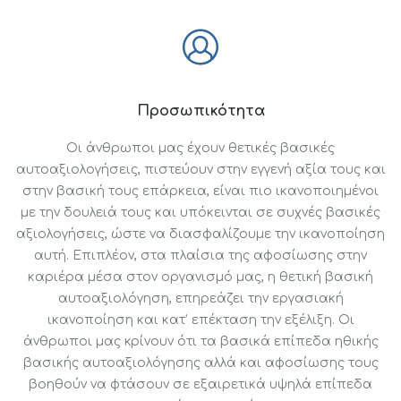
Προσωπικότητα
Οι άνθρωποι μας έχουν θετικές βασικές
αυτοαξιολογήσεις, πιστεύουν στην εγγενή αξία τους και
στην βασική τους επάρκεια, είναι πιο ικανοποιημένοι
με την δουλειά τους και υπόκεινται σε συχνές βασικές
αξιολογήσεις, ώστε να διασφαλίζουμε την ικανοποίηση
αυτή. Επιπλέον, στα πλαίσια της αφοσίωσης στην
καριέρα μέσα στον οργανισμό μας, η θετική βασική
αυτοαξιολόγηση, επηρεάζει την εργασιακή
ικανοποίηση και κατ’ επέκταση την εξέλιξη. Οι
άνθρωποι μας κρίνουν ότι τα βασικά επίπεδα ηθικής
βασικής αυτοαξιολόγησης αλλά και αφοσίωσης τους
βοηθούν να φτάσουν σε εξαιρετικά υψηλά επίπεδα