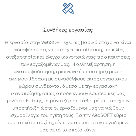
Συνθήκες εργασίας
Η εργασία στην WebSOFT έχει ως βασικό στόχο να είναι
ενδιαφέρουσα, να παρέχει εκπαίδευση, ποικιλία,
ανεξαρτησία και έλεγχο ικανοποιώντας τις απαιτήσεις
των εργαζομένων μας. Η αλληλεξάρτηση, η
ανατροφοδότηση, η κοινωνική υποστήριξη και η
αλληλοεπίδραση με συναδέλφους εκτός εργασιακού
χώρου συνδέονται άμεσα με την εργασιακή
ικανοποίηση, όπως αποδεικνύουν εσωτερικές μας
μελέτες. Επίσης, οι μάνατζερ σε κάθε τμήμα παρέχουν
υποστήριξη ώστε οι εργαζόμενοι μας να νιώθουν
ισχυροί λόγω του ηγέτη τους. Για την WebSOFT κύριο
συστατικό επιτυχίας, είναι να αρέσει στον εργαζόμενο
μας αυτό το οποίο κάνει.