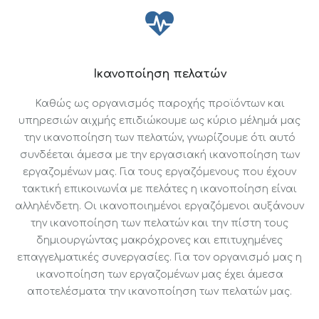
Ικανοποίηση πελατών
Καθώς ως οργανισμός παροχής προϊόντων και
υπηρεσιών αιχμής επιδιώκουμε ως κύριο μέλημά μας
την ικανοποίηση των πελατών, γνωρίζουμε ότι αυτό
συνδέεται άμεσα με την εργασιακή ικανοποίηση των
εργαζομένων μας. Για τους εργαζόμενους που έχουν
τακτική επικοινωνία με πελάτες η ικανοποίηση είναι
αλληλένδετη. Οι ικανοποιημένοι εργαζόμενοι αυξάνουν
την ικανοποίηση των πελατών και την πίστη τους
δημιουργώντας μακρόχρονες και επιτυχημένες
επαγγελματικές συνεργασίες. Για τον οργανισμό μας η
ικανοποίηση των εργαζομένων μας έχει άμεσα
αποτελέσματα την ικανοποίηση των πελατών μας.