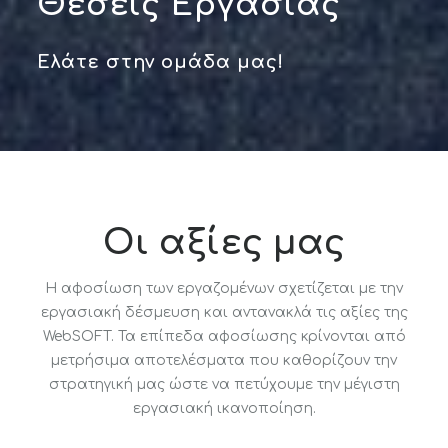
Θέσεις Εργασίας
Ελάτε στην ομάδα μας!
Οι αξίες μας
Η αφοσίωση των εργαζομένων σχετίζεται με την
εργασιακή δέσμευση και αντανακλά τις αξίες της
WebSOFT. Τα επίπεδα αφοσίωσης κρίνονται από
μετρήσιμα αποτελέσματα που καθορίζουν την
στρατηγική μας ώστε να πετύχουμε την μέγιστη
εργασιακή ικανοποίηση.