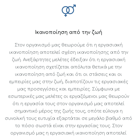
Ικανοποίηση από την ζωή
Στον οργανισμό μας θεωρούμε ότι η εργασιακή
ικανοποίηση αποτελεί σχέση ικανοποίησης από την
ζωή. Ανεξάρτητες μελέτες έδειξαν ότι η εργασιακή
ικανοποίηση σχετίζεται απόλυτα θετικά με την
ικανοποίηση από ζωή και ότι οι στάσεις και οι
εμπειρίες μας στην ζωή, διαποτίζουν τις εργασιακές
μας προσεγγίσεις και εμπειρίες. Σύμφωνα με
εσωτερικές μας μελέτες οι εργαζόμενοι μας θεωρούν
ότι η εργασία τους στον οργανισμό μας αποτελεί
σημαντικό μέρος της ζωής τους, οπότε εύλογα η
συνολική τους ευτυχία εξαρτάται σε μεγάλο βαθμό από
το πόσο σωστά είναι στην εργασίας τους. Στον
οργανισμό μας η εργασιακή ικανοποίηση αποτελεί