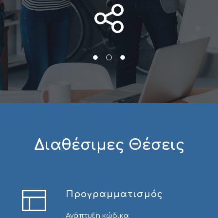
Διαθέσιμες Θέσεις
Προγραμματισμός
Ανάπτυξη κώδικα