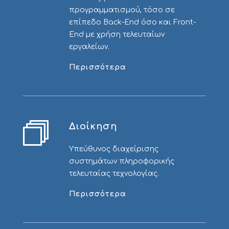
προγραμματισμού, τόσο σε
επίπεδο Back-End όσο και Front-
End με χρήση τελευταίων
εργαλείων.
Περισσότερα
Διοίκηση
Υπεύθυνος διαχείρισης
συστημάτων πληροφορικής
τελευταίας τεχνολογίας.
Περισσότερα