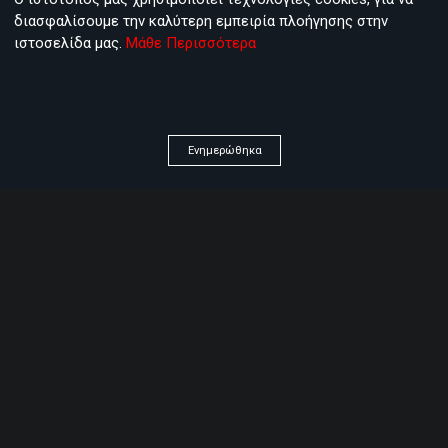
Look for more
διασφαλίσουμε την καλύτερη εμπειρία πλοήγησης στην
ιστοσελίδα μας.
Μάθε Περισσότερα
Blog
Ενημερώθηκα