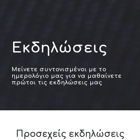
Εκδηλώσεις
Μείνετε συντονισμένοι με το
ημερολόγιο μας για να μαθαίνετε
πρώτοι τις εκδηλώσεις μας
Προσεχείς εκδηλώσεις