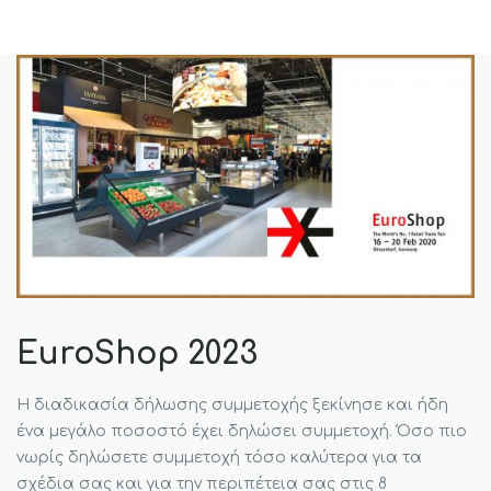
EuroShop 2023
Η διαδικασία δήλωσης συμμετοχής ξεκίνησε και ήδη
ένα μεγάλο ποσοστό έχει δηλώσει συμμετοχή. Όσο πιο
νωρίς δηλώσετε συμμετοχή τόσο καλύτερα για τα
σχέδια σας και για την περιπέτεια σας στις 8