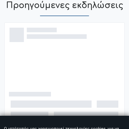
Προηγούμενες εκδηλώσεις
Ο ιστότοπός μας χρησιμοποιεί τεχνολογίες cookies, για να