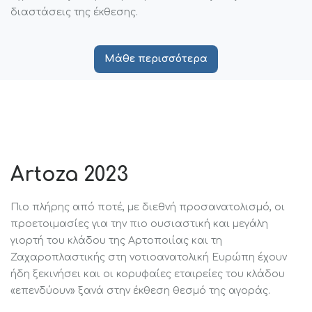
διαστάσεις της έκθεσης.
Μάθε περισσότερα
Artoza 2023
Πιο πλήρης από ποτέ, με διεθνή προσανατολισμό, οι
προετοιμασίες για την πιο ουσιαστική και μεγάλη
γιορτή του κλάδου της Αρτοποιίας και τη
Ζαχαροπλαστικής στη νοτιοανατολική Ευρώπη έχουν
ήδη ξεκινήσει και οι κορυφαίες εταιρείες του κλάδου
«επενδύουν» ξανά στην έκθεση θεσμό της αγοράς.