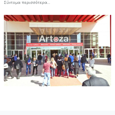
Σύντομα περισσότερα…