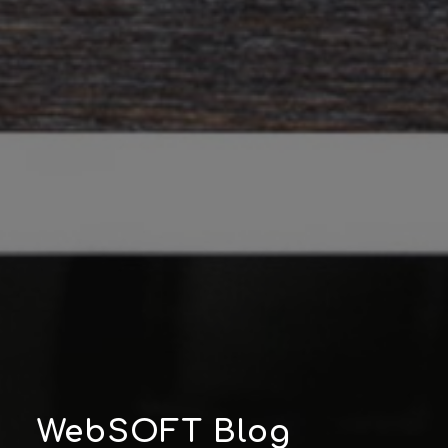
WebSOFT Blog