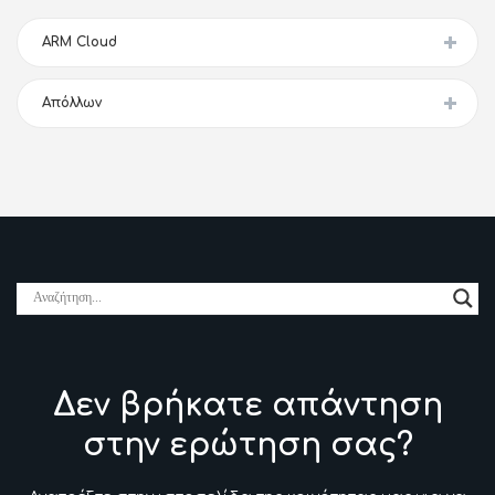
ARM Cloud
Απόλλων
Δεν βρήκατε απάντηση
στην ερώτηση σας?