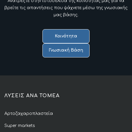
Ανατρέξτε στην ιστοσελίδα της κοινότητας μας για να
βρείτε τις απαντήσεις που ψάχνετε μέσω της γνωσιακής
μας βάσης.
Κοινότητα
Γνωσιακή Βάση
ΛΥΣΕΙΣ ΑΝΑ ΤΟΜΕΑ
Αρτοζαχαροπλαστεία
Super markets