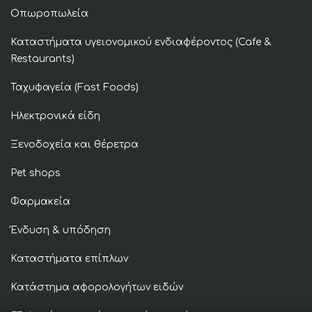
Οπωροπωλεία
Καταστήματα υγειονομικού ενδιαφέροντος (Cafe &
Restaurants)
Ταχυφαγεία (Fast Foods)
Ηλεκτρονικά είδη
Ξενοδοχεία και θέρετρα
Pet shops
Φαρμακεία
Ένδυση & υπόδηση
Καταστήματα επίπλων
Κατάστημα αφορολογήτων ειδών