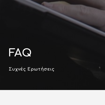
FAQ
Συχνές Ερωτήσεις