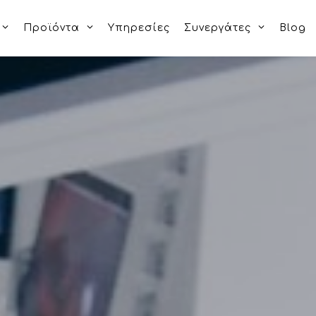
Προϊόντα
Υπηρεσίες
Συνεργάτες
Blog