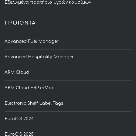
Εξελιγμένα πρατήρια υγρών καυσίμων
ΠΡΟΙΟΝΤΑ
Advanced Fuel Manager
Advanced Hospitality Manager
ARM Cloud
ARM Cloud ERP exVan
Electronic Shelf Label Tags
EuroCIS 2024
EuroCIS 2025