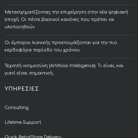
Μετασχηματίζοντας την επιχείρηση στην νέα ψηφιακή
εποχή. Οι πέντε βασικοί κανόνες που πρέπει να
υλοποιηθούν.
Οι έμποροι λιανικής προετοιμάζονται για την πιο
κερδοφόρα περίοδο του χρόνου
Τεχνητή νοημοσύνη (Artificial Intelligence). Τι είναι, και
γιατί είναι σημαντική;
ΥΠΗΡΕΣΙΕΣ
Consulting
Lifetime Support
Quick RetailStore Delivery