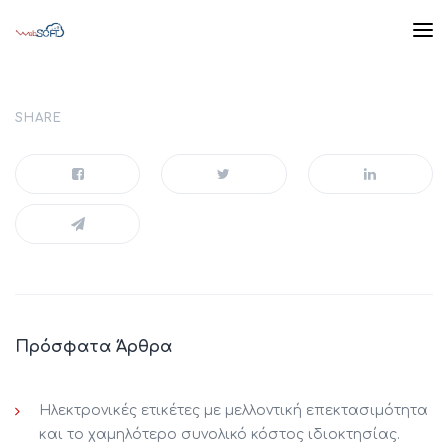
SHARE
Πρόσφατα Άρθρα
Ηλεκτρονικές ετικέτες με μελλοντική επεκτασιμότητα
και το χαμηλότερο συνολικό κόστος ιδιοκτησίας.