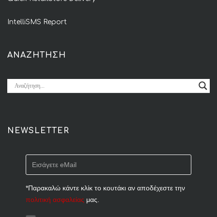
IntelliSMS Report
ΑΝΑΖΗΤΗΣΗ
NEWSLETTER
*Παρακαλώ κάντε κλίκ το κουτάκι αν αποδέχεστε την
πολιτική ασφαλείας
μας.