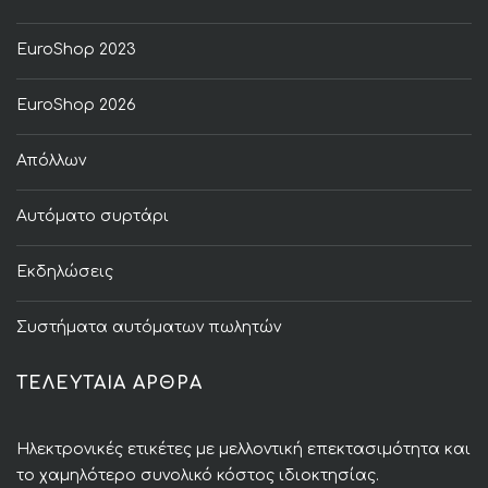
EuroShop 2023
EuroShop 2026
Απόλλων
Αυτόματο συρτάρι
Εκδηλώσεις
Συστήματα αυτόματων πωλητών
ΤΕΛΕΥΤΑΙΑ ΑΡΘΡΑ
Ηλεκτρονικές ετικέτες με μελλοντική επεκτασιμότητα και
το χαμηλότερο συνολικό κόστος ιδιοκτησίας.