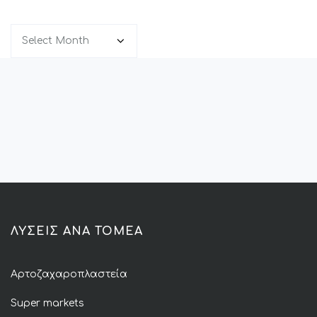
Archives
ΛΥΣΕΙΣ ΑΝΑ ΤΟΜΕΑ
Αρτοζαχαροπλαστεία
Super markets