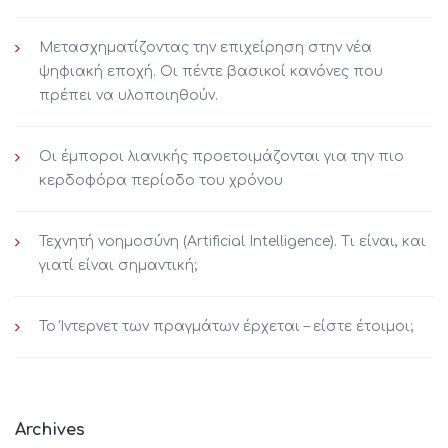
Μετασχηματίζοντας την επιχείρηση στην νέα
ψηφιακή εποχή. Οι πέντε βασικοί κανόνες που
πρέπει να υλοποιηθούν.
Οι έμποροι λιανικής προετοιμάζονται για την πιο
κερδοφόρα περίοδο του χρόνου
Τεχνητή νοημοσύνη (Artificial Intelligence). Τι είναι, και
γιατί είναι σημαντική;
Το Ίντερνετ των πραγμάτων έρχεται – είστε έτοιμοι;
Archives