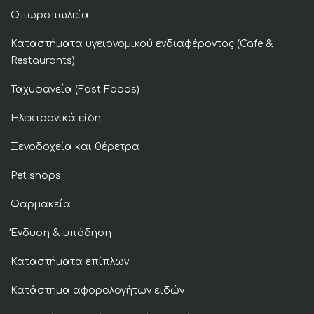
Οπωροπωλεία
Καταστήματα υγειονομικού ενδιαφέροντος (Cafe &
Restaurants)
Ταχυφαγεία (Fast Foods)
Ηλεκτρονικά είδη
Ξενοδοχεία και θέρετρα
Pet shops
Φαρμακεία
Ένδυση & υπόδηση
Καταστήματα επίπλων
Κατάστημα αφορολογήτων ειδών