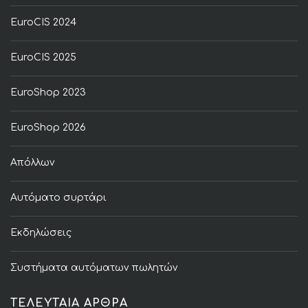
EuroCIS 2024
EuroCIS 2025
EuroShop 2023
EuroShop 2026
Απόλλων
Αυτόματο συρτάρι
Εκδηλώσεις
Συστήματα αυτόματων πωλητών
ΤΕΛΕΥΤΑΙΑ ΑΡΘΡΑ