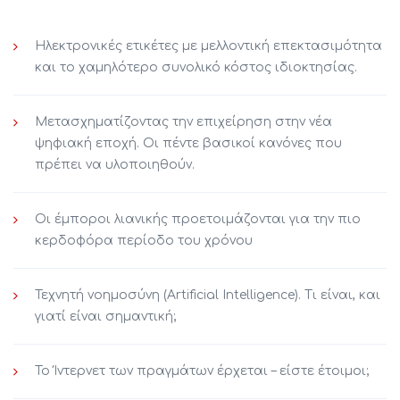
Ηλεκτρονικές ετικέτες με μελλοντική επεκτασιμότητα
και το χαμηλότερο συνολικό κόστος ιδιοκτησίας.
Μετασχηματίζοντας την επιχείρηση στην νέα
ψηφιακή εποχή. Οι πέντε βασικοί κανόνες που
πρέπει να υλοποιηθούν.
Οι έμποροι λιανικής προετοιμάζονται για την πιο
κερδοφόρα περίοδο του χρόνου
Τεχνητή νοημοσύνη (Artificial Intelligence). Τι είναι, και
γιατί είναι σημαντική;
Το Ίντερνετ των πραγμάτων έρχεται – είστε έτοιμοι;