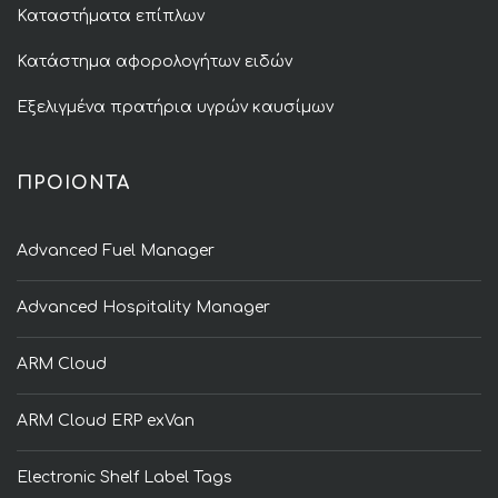
Καταστήματα επίπλων
Κατάστημα αφορολογήτων ειδών
Εξελιγμένα πρατήρια υγρών καυσίμων
ΠΡΟΙΟΝΤΑ
Advanced Fuel Manager
Advanced Hospitality Manager
ARM Cloud
ARM Cloud ERP exVan
Electronic Shelf Label Tags