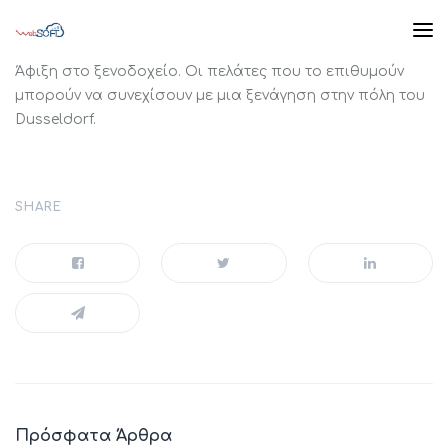
Άφιξη στο ξενοδοχείο. Οι πελάτες που το επιθυμούν
μπορούν να συνεχίσουν με μια ξενάγηση στην πόλη του
Dusseldorf.
SHARE
Πρόσφατα Άρθρα