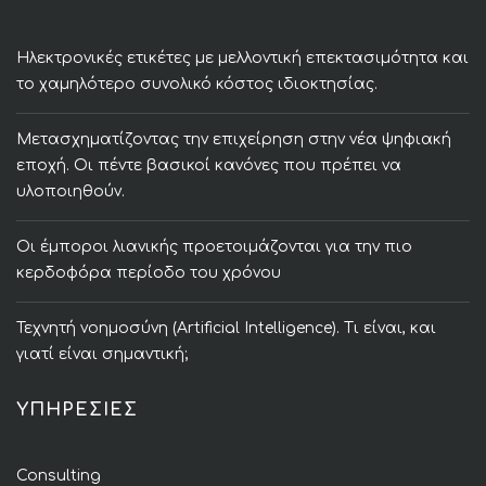
Ηλεκτρονικές ετικέτες με μελλοντική επεκτασιμότητα και
το χαμηλότερο συνολικό κόστος ιδιοκτησίας.
Μετασχηματίζοντας την επιχείρηση στην νέα ψηφιακή
εποχή. Οι πέντε βασικοί κανόνες που πρέπει να
υλοποιηθούν.
Οι έμποροι λιανικής προετοιμάζονται για την πιο
κερδοφόρα περίοδο του χρόνου
Τεχνητή νοημοσύνη (Artificial Intelligence). Τι είναι, και
γιατί είναι σημαντική;
ΥΠΗΡΕΣΙΕΣ
Consulting