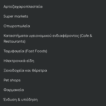
Αρτοζαχαροπλαστεία
Super markets
Οπωροπωλεία
Καταστήματα υγειονομικού ενδιαφέροντος (Cafe &
Restaurants)
Ταχυφαγεία (Fast Foods)
Ηλεκτρονικά είδη
Ξενοδοχεία και θέρετρα
Pet shops
Φαρμακεία
Ένδυση & υπόδηση