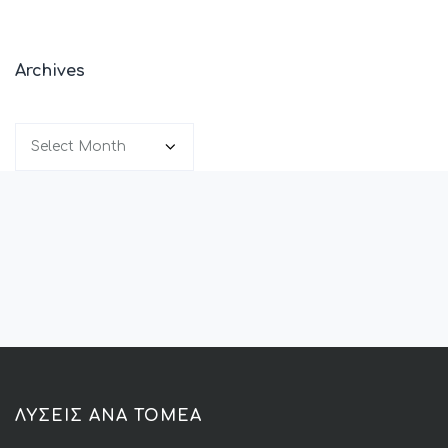
Archives
Archives
ΛΥΣΕΙΣ ΑΝΑ ΤΟΜΕΑ