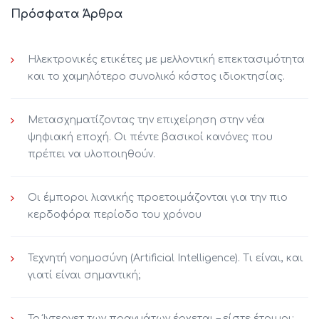
Πρόσφατα Άρθρα
Ηλεκτρονικές ετικέτες με μελλοντική επεκτασιμότητα
και το χαμηλότερο συνολικό κόστος ιδιοκτησίας.
Μετασχηματίζοντας την επιχείρηση στην νέα
ψηφιακή εποχή. Οι πέντε βασικοί κανόνες που
πρέπει να υλοποιηθούν.
Οι έμποροι λιανικής προετοιμάζονται για την πιο
κερδοφόρα περίοδο του χρόνου
Τεχνητή νοημοσύνη (Artificial Intelligence). Τι είναι, και
γιατί είναι σημαντική;
Το Ίντερνετ των πραγμάτων έρχεται – είστε έτοιμοι;