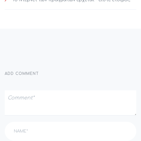
ADD COMMENT