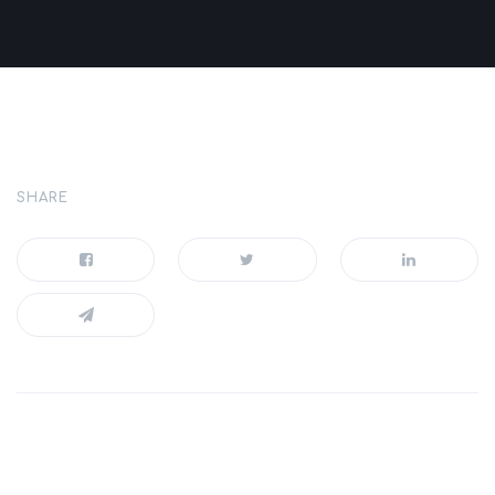
SHARE