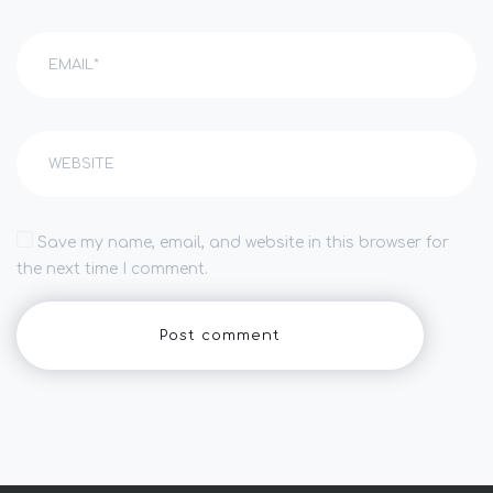
Save my name, email, and website in this browser for
the next time I comment.