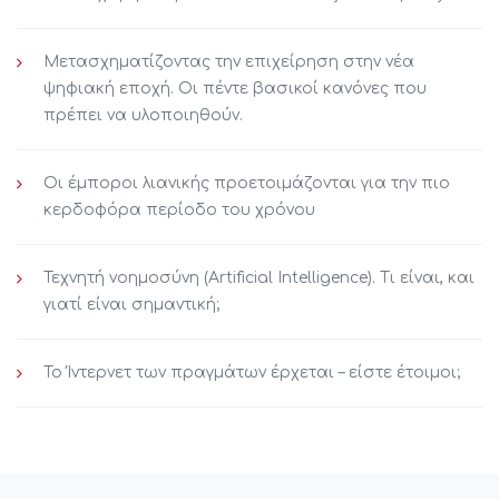
Μετασχηματίζοντας την επιχείρηση στην νέα
ψηφιακή εποχή. Οι πέντε βασικοί κανόνες που
πρέπει να υλοποιηθούν.
Οι έμποροι λιανικής προετοιμάζονται για την πιο
κερδοφόρα περίοδο του χρόνου
Τεχνητή νοημοσύνη (Artificial Intelligence). Τι είναι, και
γιατί είναι σημαντική;
Το Ίντερνετ των πραγμάτων έρχεται – είστε έτοιμοι;