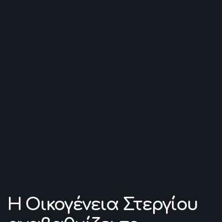
Η Οικογένεια Στεργίου