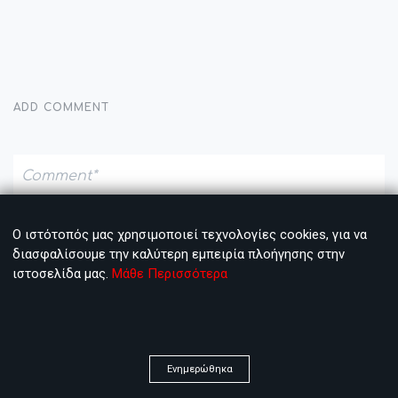
ADD COMMENT
Ο ιστότοπός μας χρησιμοποιεί τεχνολογίες cookies, για να
διασφαλίσουμε την καλύτερη εμπειρία πλοήγησης στην
ιστοσελίδα μας.
Μάθε Περισσότερα
Ενημερώθηκα