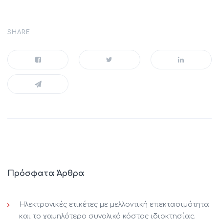
SHARE
Πρόσφατα Άρθρα
Ηλεκτρονικές ετικέτες με μελλοντική επεκτασιμότητα
και το χαμηλότερο συνολικό κόστος ιδιοκτησίας.