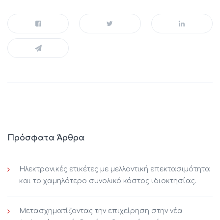
Πρόσφατα Άρθρα
Ηλεκτρονικές ετικέτες με μελλοντική επεκτασιμότητα
και το χαμηλότερο συνολικό κόστος ιδιοκτησίας.
Μετασχηματίζοντας την επιχείρηση στην νέα