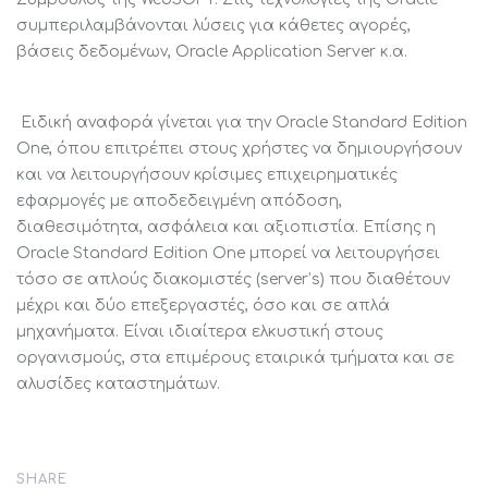
συμπεριλαμβάνονται λύσεις για κάθετες αγορές,
βάσεις δεδομένων, Oracle Application Server κ.α.
Ειδική αναφορά γίνεται για την Oracle Standard Edition
One, όπου επιτρέπει στους χρήστες να δημιουργήσουν
και να λειτουργήσουν κρίσιμες επιχειρηματικές
εφαρμογές με αποδεδειγμένη απόδοση,
διαθεσιμότητα, ασφάλεια και αξιοπιστία. Επίσης η
Oracle Standard Edition One μπορεί να λειτουργήσει
τόσο σε απλούς διακομιστές (server’s) που διαθέτουν
μέχρι και δύο επεξεργαστές, όσο και σε απλά
μηχανήματα. Είναι ιδιαίτερα ελκυστική στους
οργανισμούς, στα επιμέρους εταιρικά τμήματα και σε
αλυσίδες καταστημάτων.
SHARE