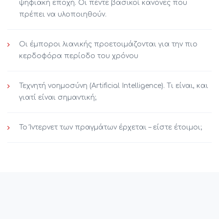
ψηφιακή εποχή. Οι πέντε βασικοί κανόνες που
πρέπει να υλοποιηθούν.
Οι έμποροι λιανικής προετοιμάζονται για την πιο
κερδοφόρα περίοδο του χρόνου
Τεχνητή νοημοσύνη (Artificial Intelligence). Τι είναι, και
γιατί είναι σημαντική;
Το Ίντερνετ των πραγμάτων έρχεται – είστε έτοιμοι;