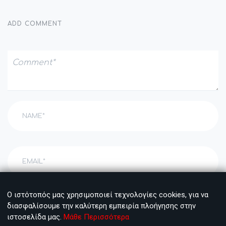
ADD COMMENT
Ο ιστότοπός μας χρησιμοποιεί τεχνολογίες cookies, για να
διασφαλίσουμε την καλύτερη εμπειρία πλοήγησης στην
ιστοσελίδα μας.
Μάθε Περισσότερα