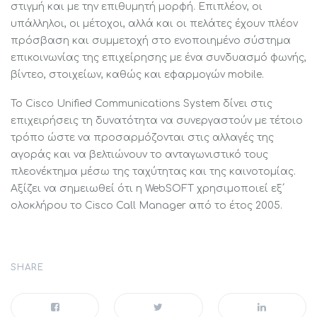
στιγμή και με την επιθυμητή μορφή. Επιπλέον, οι
υπάλληλοι, οι μέτοχοι, αλλά και οι πελάτες έχουν πλέον
πρόσβαση και συμμετοχή στο ενοποιημένο σύστημα
επικοινωνίας της επιχείρησης με ένα συνδυασμό φωνής,
βίντεο, στοιχείων, καθώς και εφαρμογών mobile.
Το Cisco Unified Communications System δίνει στις
επιχειρήσεις τη δυνατότητα να συνεργαστούν με τέτοιο
τρόπο ώστε να προσαρμόζονται στις αλλαγές της
αγοράς και να βελτιώνουν το ανταγωνιστικό τους
πλεονέκτημα μέσω της ταχύτητας και της καινοτομίας.
Αξίζει να σημειωθεί ότι η WebSOFT χρησιμοποιεί εξ΄
ολοκλήρου το Cisco Call Manager από το έτος 2005.
SHARE