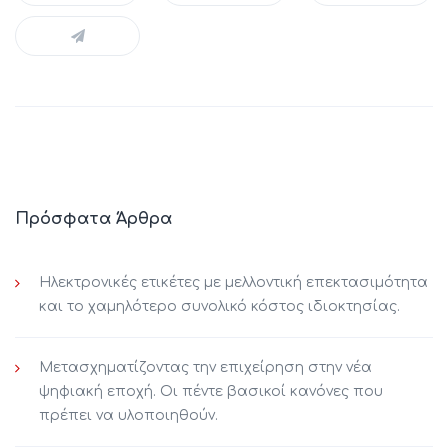
Πρόσφατα Άρθρα
Ηλεκτρονικές ετικέτες με μελλοντική επεκτασιμότητα
και το χαμηλότερο συνολικό κόστος ιδιοκτησίας.
Μετασχηματίζοντας την επιχείρηση στην νέα
ψηφιακή εποχή. Οι πέντε βασικοί κανόνες που
πρέπει να υλοποιηθούν.