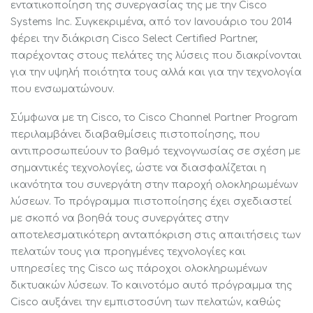
εντατικοποίηση της συνεργασίας της με την Cisco
Systems Inc. Συγκεκριμένα, από τον Ιανουάριο του 2014
φέρει την διάκριση Cisco Select Certified Partner,
παρέχοντας στους πελάτες της λύσεις που διακρίνονται
για την υψηλή ποιότητα τους αλλά και για την τεχνολογία
που ενσωματώνουν.
Σύμφωνα με τη Cisco, το Cisco Channel Partner Program
περιλαμβάνει διαβαθμίσεις πιστοποίησης, που
αντιπροσωπεύουν το βαθμό τεχνογνωσίας σε σχέση με
σημαντικές τεχνολογίες, ώστε να διασφαλίζεται η
ικανότητα του συνεργάτη στην παροχή ολοκληρωμένων
λύσεων. Το πρόγραμμα πιστοποίησης έχει σχεδιαστεί
με σκοπό να βοηθά τους συνεργάτες στην
αποτελεσματικότερη ανταπόκριση στις απαιτήσεις των
πελατών τους για προηγμένες τεχνολογίες και
υπηρεσίες της Ciscο ως πάροχοι ολοκληρωμένων
δικτυακών λύσεων. Το καινοτόμο αυτό πρόγραμμα της
Cisco αυξάνει την εμπιστοσύνη των πελατών, καθώς