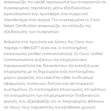
αναγνωρίζει την υψηλή τεχνογνωσία των συνεργατών σε
συγκεκριμένες τεχνολογίες μέσω εξειδικεύσεων
(specialization) ενώ προσφέρει ένα συγκριτικό
πλεονέκτημα στην αγορά. Πιο συγκεκριμένα το Cisco
Select Certification αναγνωρίζει την επίτευξη της
εξειδίκευσης των συνεργατών.
Ανάμεσα στα προϊόντα και λύσεις της Cisco που
παρέχει η WebSOFT είναι και οι ενοποιημένες
επικοινωνίες (unified communications). Οι Cisco Unified
Communications αυξάνουν την επιχειρησιακή
παραγωγικότητα και διευκολύνουν την ευελιξία μιας
επιχείρησης με τη δημιουργία ενός ενοποιημένου
χώρου εργασίας που καλύπτει κάθε συνδυασμό
εφαρμογών, συσκευών, δικτύων και λειτουργικών
συστημάτων. Οι ενοποιημένες επικοινωνίες επιτρέπουν
την ενσωμάτωση των επιχειρηματικών διαδικασιών,
γεγονός που εξασφαλίζει ότι οι πληροφορίες φθάνουν
σε όλους τους παραλήπτες την κατάλληλη χρονική