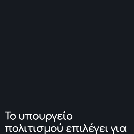
Το υπουργείο
πολιτισμού επιλέγει για