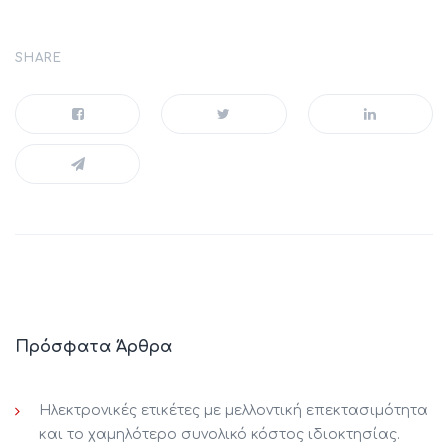
SHARE
Πρόσφατα Άρθρα
Ηλεκτρονικές ετικέτες με μελλοντική επεκτασιμότητα
και το χαμηλότερο συνολικό κόστος ιδιοκτησίας.