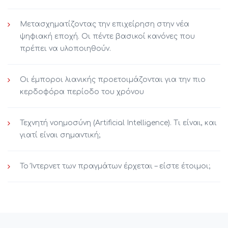
Μετασχηματίζοντας την επιχείρηση στην νέα
ψηφιακή εποχή. Οι πέντε βασικοί κανόνες που
πρέπει να υλοποιηθούν.
Οι έμποροι λιανικής προετοιμάζονται για την πιο
κερδοφόρα περίοδο του χρόνου
Τεχνητή νοημοσύνη (Artificial Intelligence). Τι είναι, και
γιατί είναι σημαντική;
Το Ίντερνετ των πραγμάτων έρχεται – είστε έτοιμοι;