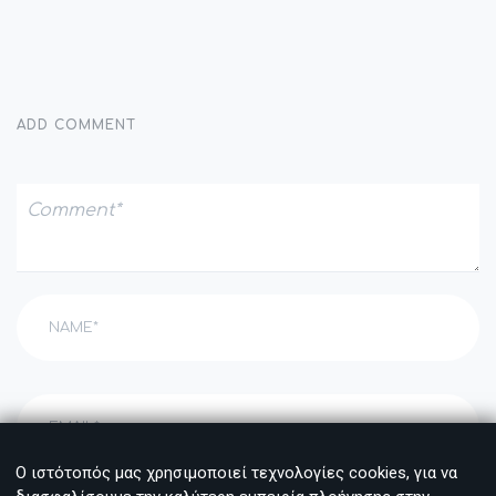
ADD COMMENT
Ο ιστότοπός μας χρησιμοποιεί τεχνολογίες cookies, για να