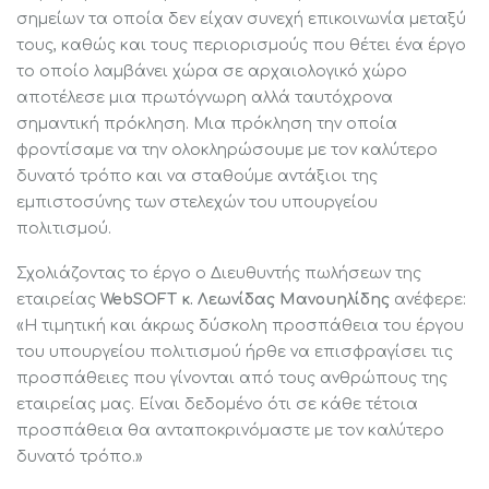
σημείων τα οποία δεν είχαν συνεχή επικοινωνία μεταξύ
τους, καθώς και τους περιορισμούς που θέτει ένα έργο
το οποίο λαμβάνει χώρα σε αρχαιολογικό χώρο
αποτέλεσε μια πρωτόγνωρη αλλά ταυτόχρονα
σημαντική πρόκληση. Μια πρόκληση την οποία
φροντίσαμε να την ολοκληρώσουμε με τον καλύτερο
δυνατό τρόπο και να σταθούμε αντάξιοι της
εμπιστοσύνης των στελεχών του υπουργείου
πολιτισμού.
Σχολιάζοντας το έργο ο Διευθυντής πωλήσεων της
εταιρείας
WebSOFT κ. Λεωνίδας Μανουηλίδης
ανέφερε:
«Η τιμητική και άκρως δύσκολη προσπάθεια του έργου
του υπουργείου πολιτισμού ήρθε να επισφραγίσει τις
προσπάθειες που γίνονται από τους ανθρώπους της
εταιρείας μας. Είναι δεδομένο ότι σε κάθε τέτοια
προσπάθεια θα ανταποκρινόμαστε με τον καλύτερο
δυνατό τρόπο.»