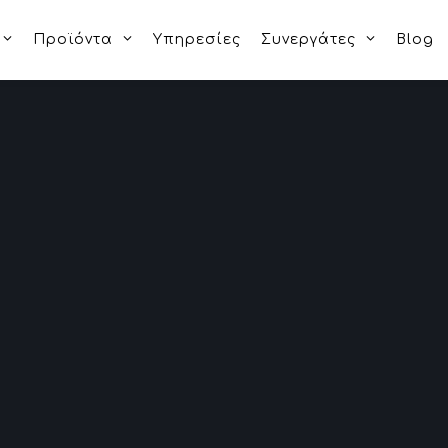
Προϊόντα
Υπηρεσίες
Συνεργάτες
Blog