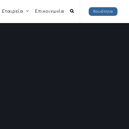
Εταιρεία
Επικοινωνία
Κοινότητα