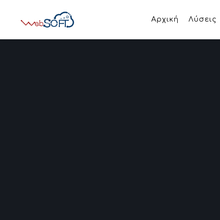
Αρχική
Λύσεις