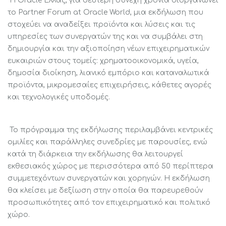
Η Oracle Ελλάς, για δεύτερη συνεχή χρονιά διοργανώνει
το Partner Forum at Oracle World, μια εκδήλωση που
στοχεύει να αναδείξει προϊόντα και λύσεις και τις
υπηρεσίες των συνεργατών της και να συμβάλει στη
δημιουργία και την αξιοποίηση νέων επιχειρηματικών
ευκαιριών στους τομείς: χρηματοοικονομικά, υγεία,
δημοσία διοίκηση, λιανικό εμπόριο και καταναλωτικά
προϊόντα, μικρομεσαίες επιχειρήσεις, κάθετες αγορές
και τεχνολογικές υποδομές.
Το πρόγραμμα της εκδήλωσης περιλαμβάνει κεντρικές
ομιλίες και παράλληλες συνεδρίες με παρουσίες, ενώ
κατά τη διάρκεια την εκδήλωσης θα λειτουργεί
εκθεσιακός χώρος με περισσότερα από 50 περίπτερα
συμμετεχόντων συνεργατών και χορηγών. Η εκδήλωση
θα κλείσει με δεξίωση στην οποία θα παρευρεθούν
προσωπικότητες από τον επιχειρηματικό και πολιτικό
χώρο.