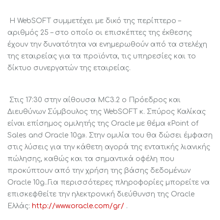
Η WebSOFT συμμετέχει με δικό της περίπτερο –
αριθμός 25 – στο οποίο οι επισκέπτες της έκθεσης
έχουν την δυνατότητα να ενημερωθούν από τα στελέχη
της εταιρείας για τα προϊόντα, τις υπηρεσίες και το
δίκτυο συνεργατών της εταιρείας.
Στις 17:30 στην αίθουσα MC3.2 ο Πρόεδρος και
Διευθύνων Σύμβουλος της WebSOFT κ. Σπύρος Καλίκας
είναι επίσημος ομιλητής της Oracle με θέμα «Point of
Sales and Oracle 10g». Στην ομιλία του θα δώσει έμφαση
στις λύσεις για την κάθετη αγορά της εντατικής λιανικής
πώλησης, καθώς και τα σημαντικά οφέλη που
προκύπτουν από την χρήση της βάσης δεδομένων
Oracle 10g..Για περισσότερες πληροφορίες μπορείτε να
επισκεφθείτε την ηλεκτρονική διεύθυνση της Oracle
Ελλάς:
http://www.oracle.com/gr/
.