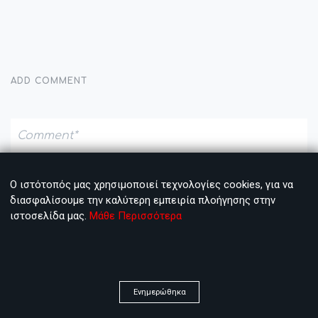
ADD COMMENT
Ο ιστότοπός μας χρησιμοποιεί τεχνολογίες cookies, για να
διασφαλίσουμε την καλύτερη εμπειρία πλοήγησης στην
ιστοσελίδα μας.
Μάθε Περισσότερα
Ενημερώθηκα