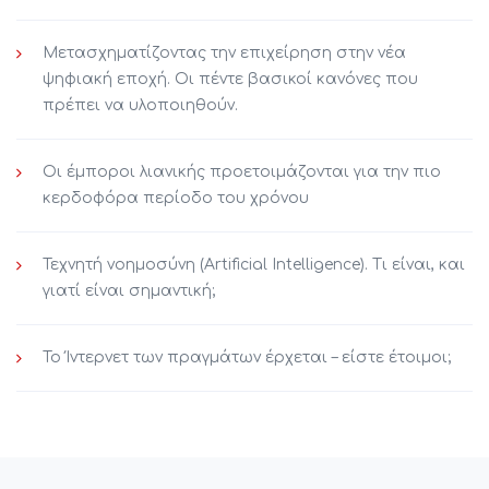
Μετασχηματίζοντας την επιχείρηση στην νέα
ψηφιακή εποχή. Οι πέντε βασικοί κανόνες που
πρέπει να υλοποιηθούν.
Οι έμποροι λιανικής προετοιμάζονται για την πιο
κερδοφόρα περίοδο του χρόνου
Τεχνητή νοημοσύνη (Artificial Intelligence). Τι είναι, και
γιατί είναι σημαντική;
Το Ίντερνετ των πραγμάτων έρχεται – είστε έτοιμοι;