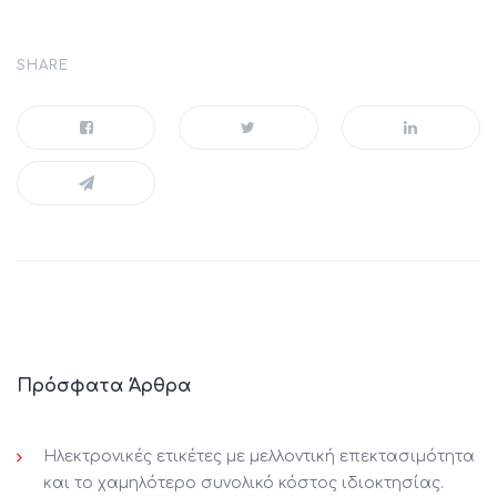
SHARE
Πρόσφατα Άρθρα
Ηλεκτρονικές ετικέτες με μελλοντική επεκτασιμότητα
και το χαμηλότερο συνολικό κόστος ιδιοκτησίας.